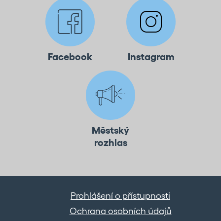
Facebook
Instagram
Městský
rozhlas
Prohlášení o přístupnosti
Ochrana osobních údajů