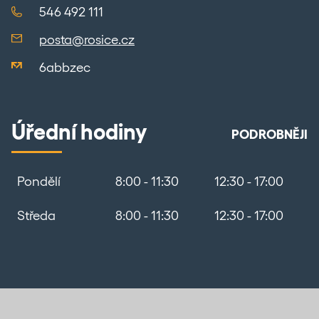
546 492 111
posta@rosice.cz
6abbzec
Úřední hodiny
PODROBNĚJI
Pondělí
8:00 - 11:30
12:30 - 17:00
Středa
8:00 - 11:30
12:30 - 17:00