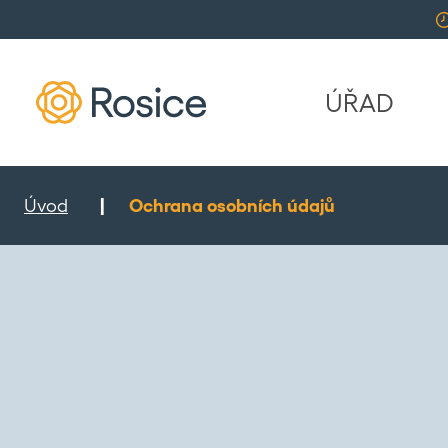
ÚŘAD
Úvod
Ochrana osobních údajů