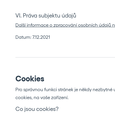
VI. Práva subjektu údajů
Další informace o zpracování osobních údajů 
Datum: 7.12.2021
Cookies
Pro správnou funkci stránek je někdy nezbytné
cookies, na vaše zařízení.
Co jsou cookies?