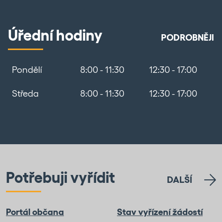
Úřední hodiny
PODROBNĚJI
Pondělí
8:00 - 11:30
12:30 - 17:00
Středa
8:00 - 11:30
12:30 - 17:00
Potřebuji vyřídit
DALŠÍ
Portál občana
Stav vyřízení žádostí