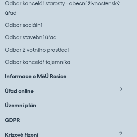
Odbor kancelář starosty - obecní živnostenský
úřad
Odbor sociální
Odbor stavební úřad
Odbor životního prostředí
Odbor kancelář tajemníka
Informace o MěÚ Rosice
Úřad online
Územní plán
GDPR
Krizové řízení