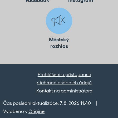
Facebook
Instagram
Městský
rozhlas
Prohlášení o přístupnosti
Ochrana osobních údajů
Kontakt na administrátora
Čas poslední aktualizace: 7. 8. 2026 11:40
|
Vyrobeno v
Origine