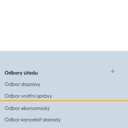
Odbory úřadu
Odbor dopravy
Odbor vnitřní správy
Odbor ekonomický
Odbor kancelář starosty