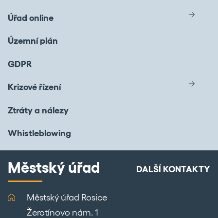
Úřad online
Územní plán
GDPR
Krizové řízení
Ztráty a nálezy
Whistleblowing
Městský úřad
DALŠÍ KONTAKTY
Městský úřad Rosice
Žerotínovo nám. 1