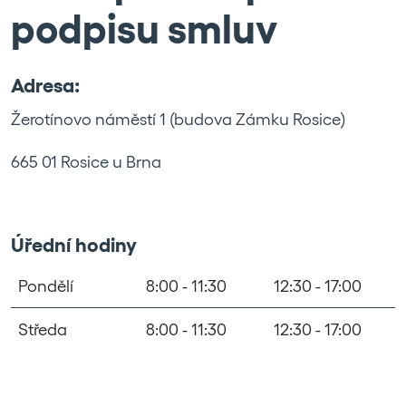
podpisu smluv
Adresa:
Žerotínovo náměstí 1 (budova Zámku Rosice)
665 01 Rosice u Brna
Úřední hodiny
Pondělí
8:00 - 11:30
12:30 - 17:00
Středa
8:00 - 11:30
12:30 - 17:00