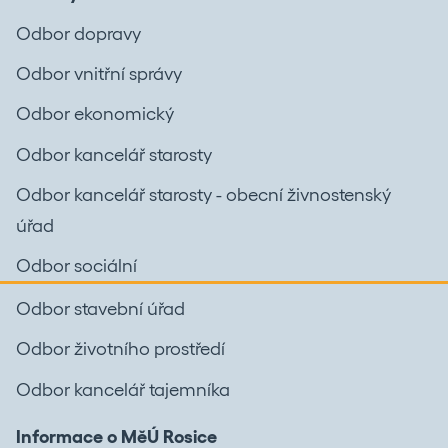
Odbor dopravy
Odbor vnitřní správy
Odbor ekonomický
Odbor kancelář starosty
Odbor kancelář starosty - obecní živnostenský
úřad
Odbor sociální
Odbor stavební úřad
Odbor životního prostředí
Odbor kancelář tajemníka
Informace o MěÚ Rosice