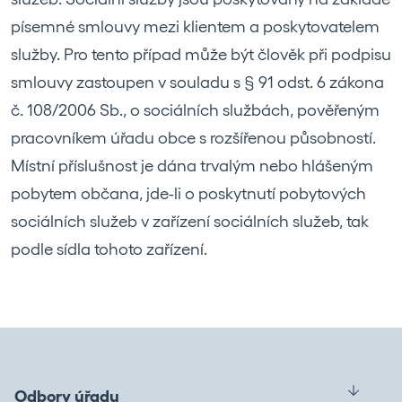
písemné smlouvy mezi klientem a poskytovatelem
služby. Pro tento případ může být člověk při podpisu
smlouvy zastoupen v souladu s § 91 odst. 6 zákona
č. 108/2006 Sb., o sociálních službách, pověřeným
pracovníkem úřadu obce s rozšířenou působností.
Místní příslušnost je dána trvalým nebo hlášeným
pobytem občana, jde-li o poskytnutí pobytových
sociálních služeb v zařízení sociálních služeb, tak
podle sídla tohoto zařízení.
Odbory úřadu