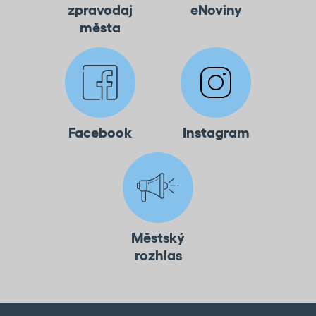
zpravodaj
eNoviny
města
Facebook
Instagram
Městský
rozhlas