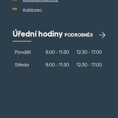
6abbzec
Úřední hodiny
PODROBNĚJI
Pondělí
8:00 - 11:30
12:30 - 17:00
Středa
8:00 - 11:30
12:30 - 17:00