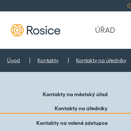
ÚŘAD
Úvod
Kontakty
Kontakty na úředníky
Kontakty na městský úřad
Kontakty na úředníky
Kontakty na volené zástupce