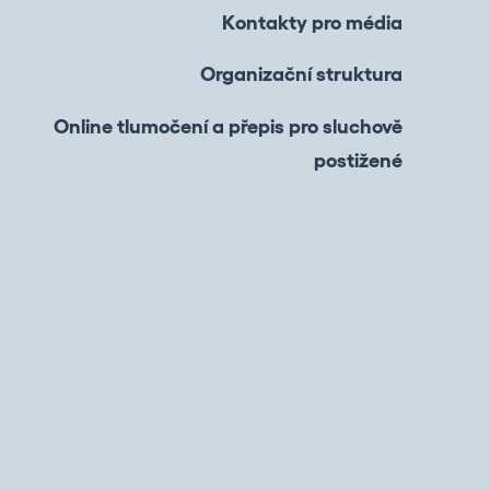
Kontakty pro média
Organizační struktura
Online tlumočení a přepis pro sluchově
postižené