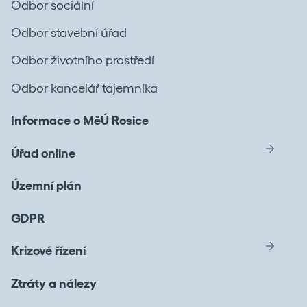
Odbor sociální
Odbor stavební úřad
Odbor životního prostředí
Odbor kancelář tajemníka
Informace o MěÚ Rosice
Úřad online
Územní plán
GDPR
Krizové řízení
Ztráty a nálezy