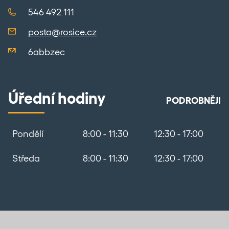
546 492 111
posta@rosice.cz
6abbzec
Úřední hodiny
PODROBNĚJI
Pondělí
8:00 - 11:30
12:30 - 17:00
Středa
8:00 - 11:30
12:30 - 17:00