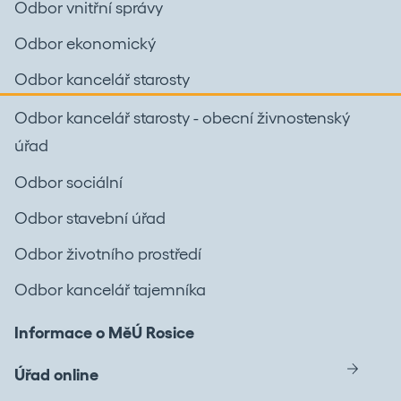
Odbor vnitřní správy
Odbor ekonomický
Odbor kancelář starosty
Odbor kancelář starosty - obecní živnostenský
úřad
Odbor sociální
Odbor stavební úřad
Odbor životního prostředí
Odbor kancelář tajemníka
Informace o MěÚ Rosice
Úřad online