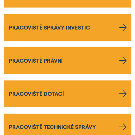
PRACOVIŠTĚ SPRÁVY INVESTIC
PRACOVIŠTĚ PRÁVNÍ
PRACOVIŠTĚ DOTACÍ
PRACOVIŠTĚ TECHNICKÉ SPRÁVY