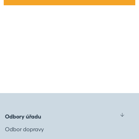
Odbory úřadu
Odbor dopravy