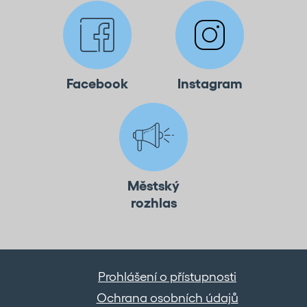
Facebook
Instagram
Městský
rozhlas
Prohlášení o přístupnosti
Ochrana osobních údajů