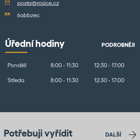
posta@rosice.cz
6abbzec
Úřední hodiny
PODROBNĚJI
Pondělí
8:00 - 11:30
12:30 - 17:00
Středa
8:00 - 11:30
12:30 - 17:00
Potřebuji vyřídit
DALŠÍ