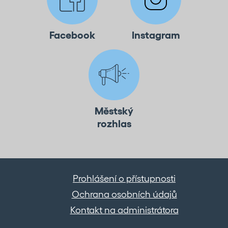
Facebook
Instagram
Městský
rozhlas
Prohlášení o přístupnosti
Ochrana osobních údajů
Kontakt na administrátora