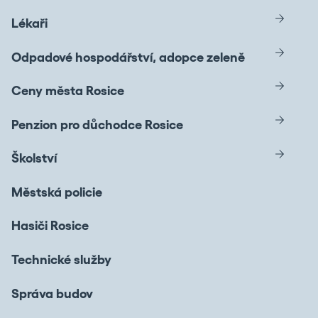
Lékaři
Odpadové hospodářství, adopce zeleně
Ceny města Rosice
Penzion pro důchodce Rosice
Školství
Městská policie
Hasiči Rosice
Technické služby
Správa budov