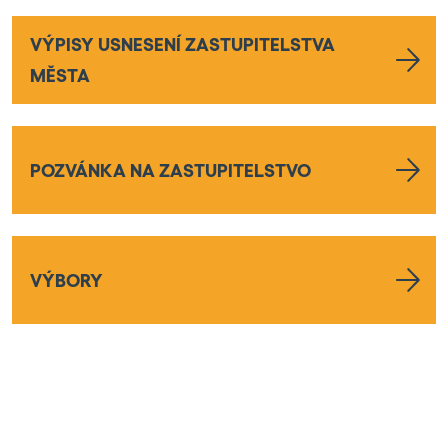
VÝPISY USNESENÍ ZASTUPITELSTVA
MĚSTA
POZVÁNKA NA ZASTUPITELSTVO
VÝBORY