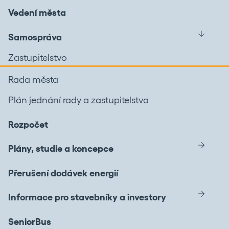
Vedení města
Samospráva
Zastupitelstvo
Rada města
Plán jednání rady a zastupitelstva
Rozpočet
Plány, studie a koncepce
Přerušení dodávek energií
Informace pro stavebníky a investory
SeniorBus