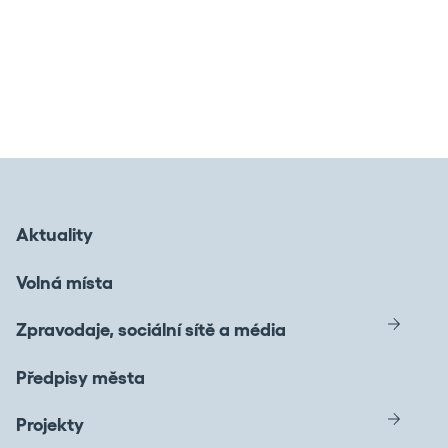
Aktuality
Volná místa
Zpravodaje, sociální sítě a média
Předpisy města
Projekty