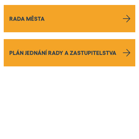
RADA MĚSTA
PLÁN JEDNÁNÍ RADY A ZASTUPITELSTVA