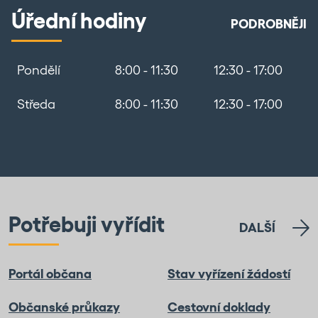
Úřední hodiny
PODROBNĚJI
Pondělí
8:00 - 11:30
12:30 - 17:00
Středa
8:00 - 11:30
12:30 - 17:00
Potřebuji vyřídit
DALŠÍ
Portál občana
Stav vyřízení žádostí
Občanské průkazy
Cestovní doklady