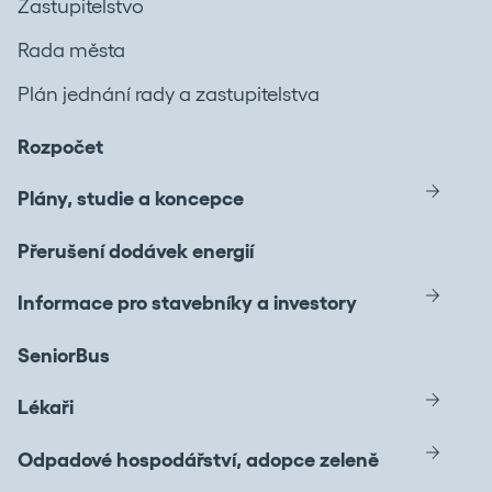
Zastupitelstvo
Rada města
Plán jednání rady a zastupitelstva
Rozpočet
Plány, studie a koncepce
Přerušení dodávek energií
Informace pro stavebníky a investory
SeniorBus
Lékaři
Odpadové hospodářství, adopce zeleně