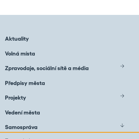
Aktuality
Volná místa
Zpravodaje, sociální sítě a média
Předpisy města
Projekty
Vedení města
Samospráva