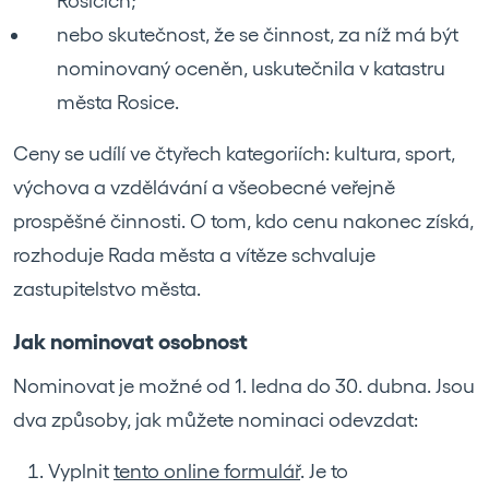
Rosicích;
nebo skutečnost, že se činnost, za níž má být
nominovaný oceněn, uskutečnila v katastru
města Rosice.
Ceny se udílí ve čtyřech kategoriích: kultura, sport,
výchova a vzdělávání a všeobecné veřejně
prospěšné činnosti. O tom, kdo cenu nakonec získá,
rozhoduje Rada města a vítěze schvaluje
zastupitelstvo města.
Jak nominovat osobnost
Nominovat je možné od 1. ledna do 30. dubna. Jsou
dva způsoby, jak můžete nominaci odevzdat:
Vyplnit
tento online formulář
. Je to