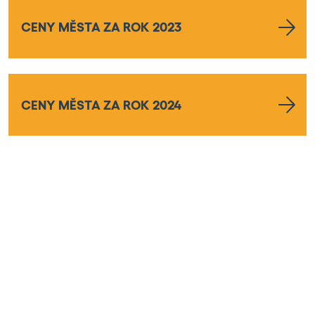
CENY MĚSTA ZA ROK 2023
CENY MĚSTA ZA ROK 2024