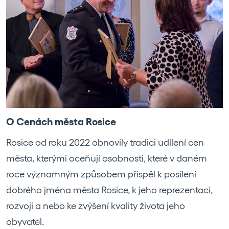
O Cenách města Rosice
Rosice od roku 2022 obnovily tradici udílení cen
města, kterými oceňují osobnosti, které v daném
roce významným způsobem přispěl k posílení
dobrého jména města Rosice, k jeho reprezentaci,
rozvoji a nebo ke zvýšení kvality života jeho
obyvatel.