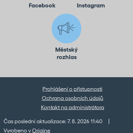
Facebook
Instagram
Městský
rozhlas
Prohlášení o přístupnosti
Ochrana osobních údajů
Kontakt na administrátora
Čas poslední aktualizace: 7. 8. 2026 11:40
|
Vyrobeno v
Origine