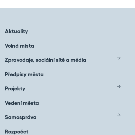
Aktuality
Volná místa
Zpravodaje, sociální sítě a média
Předpisy města
Projekty
Vedení města
Samospráva
Rozpočet