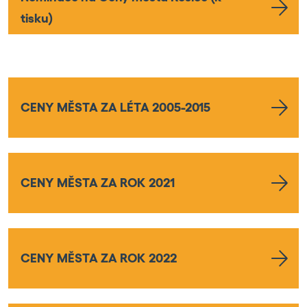
tisku)
CENY MĚSTA ZA LÉTA 2005-2015
CENY MĚSTA ZA ROK 2021
CENY MĚSTA ZA ROK 2022