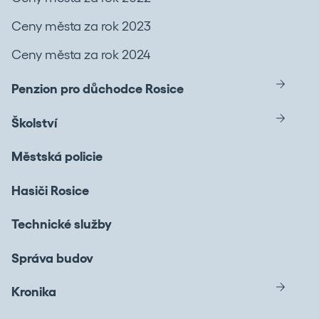
Ceny města za rok 2023
Ceny města za rok 2024
Penzion pro důchodce Rosice
Školství
Městská policie
Hasiči Rosice
Technické služby
Správa budov
Kronika