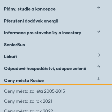
Plány, studie a koncepce
Přerušení dodávek energií
Informace pro stavebníky a investory
SeniorBus
Lékaři
Odpadové hospodářství, adopce zeleně
Ceny města Rosice
Ceny města za léta 2005-2015
Ceny města za rok 2021
Ceny města za rok 2022