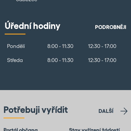
Úřední hodiny
PODROBNĚJI
Pondělí
8:00 - 11:30
12:30 - 17:00
Středa
8:00 - 11:30
12:30 - 17:00
Potřebuji vyřídit
DALŠÍ
Portál občana
Stav vyřízení žádostí