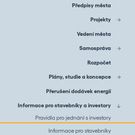
Předpisy města
Projekty
Vedení města
Samospráva
Rozpočet
Plány, studie a koncepce
Přerušení dodávek energií
Informace pro stavebníky a investory
Pravidla pro jednání s investory
Informace pro stavebníky