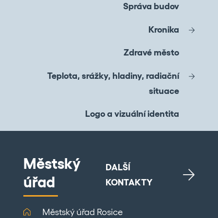
Správa budov
Kronika
Zdravé město
Teplota, srážky, hladiny, radiační
situace
Logo a vizuální identita
Městský
DALŠÍ
úřad
KONTAKTY
Městský úřad Rosice