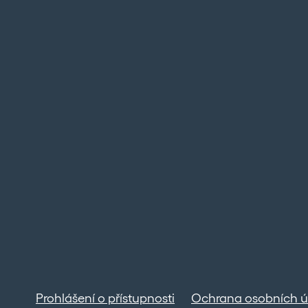
Prohlášení o přístupnosti
Ochrana osobních ú