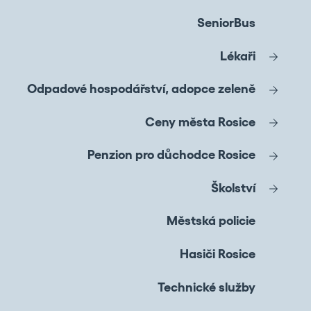
SeniorBus
Lékaři
Odpadové hospodářství, adopce zeleně
Ceny města Rosice
Penzion pro důchodce Rosice
Školství
Městská policie
Hasiči Rosice
Technické služby