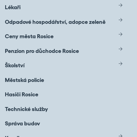
Lékaři
Odpadové hospodářství, adopce zeleně
Ceny města Rosice
Penzion pro důchodce Rosice
Školství
Městská policie
Hasiči Rosice
Technické služby
Správa budov