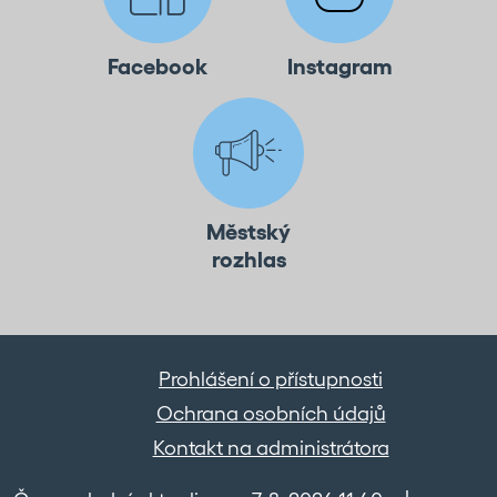
Facebook
Instagram
Městský
rozhlas
Prohlášení o přístupnosti
Ochrana osobních údajů
Kontakt na administrátora