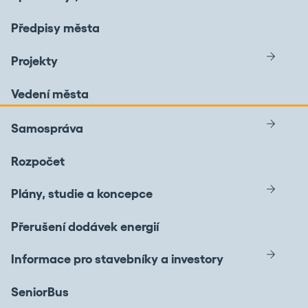
Předpisy města
Projekty
Vedení města
Samospráva
Rozpočet
Plány, studie a koncepce
Přerušení dodávek energií
Informace pro stavebníky a investory
SeniorBus