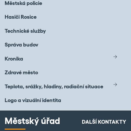
Městská policie
Hasiči Rosice
Technické služby
Správa budov
Kronika
Zdravé město
Teplota, srážky, hladiny, radiační situace
Logo a vizuální identita
Městský úřad
DALŠÍ KONTAKTY