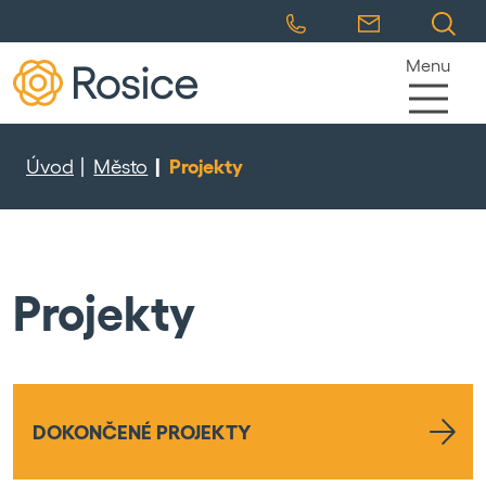
Menu
Úvod
Město
Projekty
Projekty
DOKONČENÉ PROJEKTY