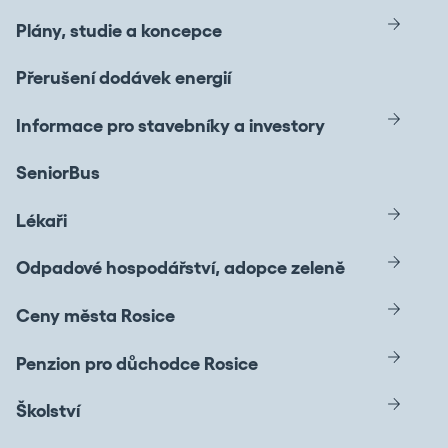
Plány, studie a koncepce
Přerušení dodávek energií
Informace pro stavebníky a investory
SeniorBus
Lékaři
Odpadové hospodářství, adopce zeleně
Ceny města Rosice
Penzion pro důchodce Rosice
Školství