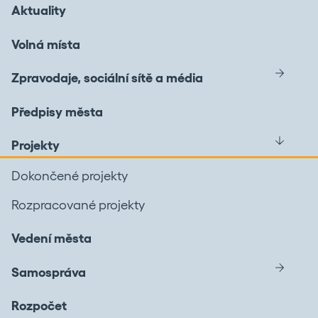
Aktuality
Volná místa
Zpravodaje, sociální sítě a média
Předpisy města
Projekty
Dokončené projekty
Rozpracované projekty
Vedení města
Samospráva
Rozpočet