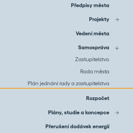
Předpisy města
Projekty
Vedení města
Samospráva
Zastupitelstvo
Rada města
Plán jednání rady a zastupitelstva
Rozpočet
Plány, studie a koncepce
Přerušení dodávek energií