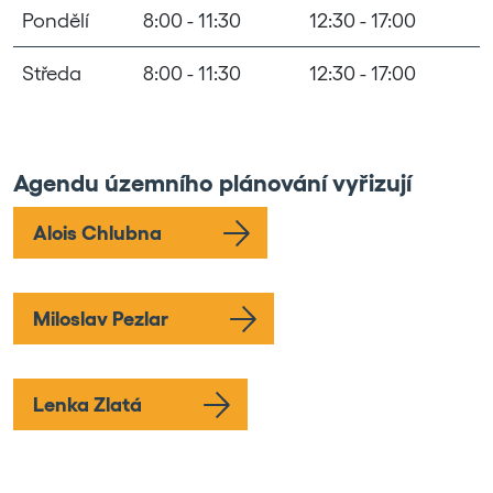
Pondělí
8:00 - 11:30
12:30 - 17:00
Středa
8:00 - 11:30
12:30 - 17:00
Agendu územního plánování vyřizují
Alois Chlubna
Miloslav Pezlar
Lenka Zlatá