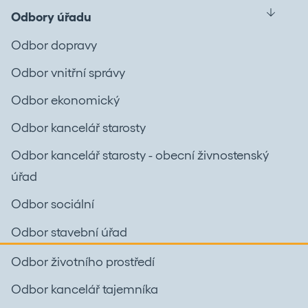
Odbory úřadu
Odbor dopravy
Odbor vnitřní správy
Odbor ekonomický
Odbor kancelář starosty
Odbor kancelář starosty - obecní živnostenský
úřad
Odbor sociální
Odbor stavební úřad
Odbor životního prostředí
Odbor kancelář tajemníka