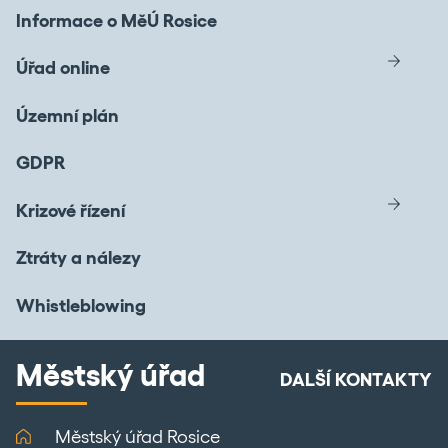
Informace o MěÚ Rosice
Úřad online
Územní plán
GDPR
Krizové řízení
Ztráty a nálezy
Whistleblowing
Městský úřad
DALŠÍ KONTAKTY
Městský úřad Rosice