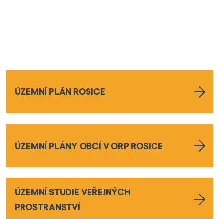
ÚZEMNÍ PLÁN ROSICE
ÚZEMNÍ PLÁNY OBCÍ V ORP ROSICE
ÚZEMNÍ STUDIE VEŘEJNÝCH
PROSTRANSTVÍ