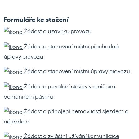
Formuláře ke stažení
Žádost o uzavírku provozu
Žádost o stanovení místní přechodné
úpravy provozu
Žádost o stanovení místní úpravy provozu
Žádost o povolení stavby v silničním
ochranném pásmu
Žádost o připojení nemovitosti sjezdem a
nájezdem
Žádost o zvláštní užívání komunikace