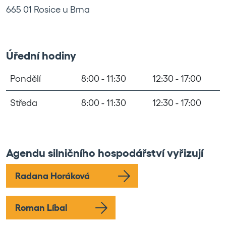
665 01 Rosice u Brna
Úřední hodiny
Pondělí
8:00 - 11:30
12:30 - 17:00
Středa
8:00 - 11:30
12:30 - 17:00
Agendu silničního hospodářství vyřizují
Radana Horáková
Roman Líbal