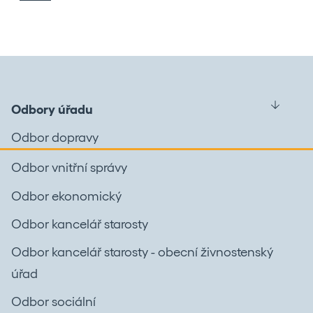
Odbory úřadu
Odbor dopravy
Odbor vnitřní správy
Odbor ekonomický
Odbor kancelář starosty
Odbor kancelář starosty - obecní živnostenský
úřad
Odbor sociální