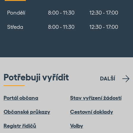
Pondělí
8:00 - 11:30
12:30 - 17:00
Středa
8:00 - 11:30
12:30 - 17:00
Potřebuji vyřídit
DALŠÍ
Portál občana
Stav vyřízení žádostí
Občanské průkazy
Cestovní doklady
Registr řidičů
Volby