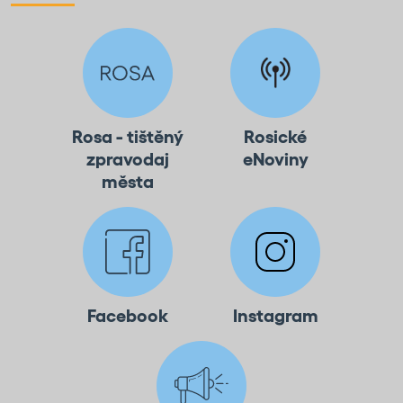
Rosa - tištěný
Rosické
zpravodaj
eNoviny
města
Facebook
Instagram