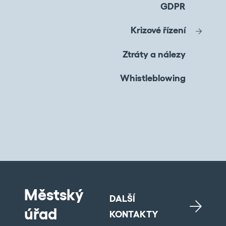
GDPR
Krizové řízení
Ztráty a nálezy
Whistleblowing
Městský
DALŠÍ
úřad
KONTAKTY