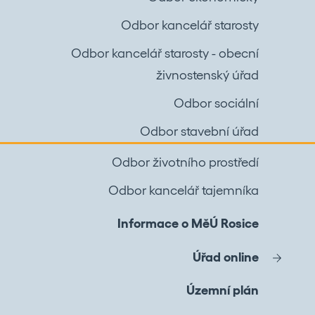
Odbor kancelář starosty
Odbor kancelář starosty - obecní
živnostenský úřad
Odbor sociální
Odbor stavební úřad
Odbor životního prostředí
Odbor kancelář tajemníka
Informace o MěÚ Rosice
Úřad online
Územní plán