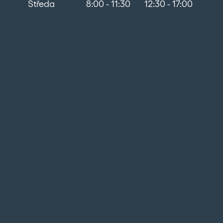
Středa
8:00 - 11:30
12:30 - 17:00