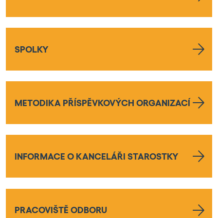
SPOLKY
METODIKA PŘÍSPĚVKOVÝCH ORGANIZACÍ
INFORMACE O KANCELÁŘI STAROSTKY
PRACOVIŠTĚ ODBORU