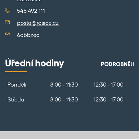
546 492 111
posta@rosice.cz
6abbzec
Úřední hodiny
PODROBNĚJI
Pondělí
8:00 - 11:30
12:30 - 17:00
Středa
8:00 - 11:30
12:30 - 17:00