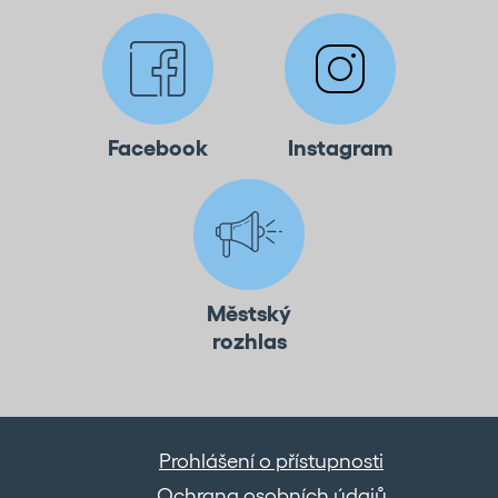
Facebook
Instagram
Městský
rozhlas
Prohlášení o přístupnosti
Ochrana osobních údajů