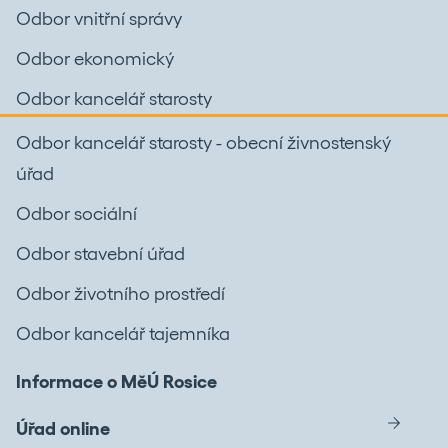
Odbor vnitřní správy
Odbor ekonomický
Odbor kancelář starosty
Odbor kancelář starosty - obecní živnostenský
úřad
Odbor sociální
Odbor stavební úřad
Odbor životního prostředí
Odbor kancelář tajemníka
Informace o MěÚ Rosice
Úřad online