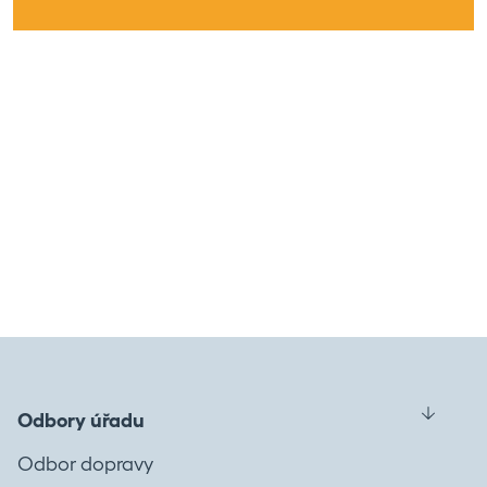
Odbory úřadu
Odbor dopravy