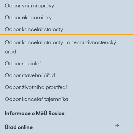
Odbor vnitřní správy
Odbor ekonomický
Odbor kancelář starosty
Odbor kancelář starosty - obecní živnostenský
úřad
Odbor sociální
Odbor stavební úřad
Odbor životního prostředí
Odbor kancelář tajemníka
Informace o MěÚ Rosice
Úřad online