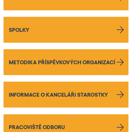
SPOLKY
METODIKA PŘÍSPĚVKOVÝCH ORGANIZACÍ
INFORMACE O KANCELÁŘI STAROSTKY
PRACOVIŠTĚ ODBORU