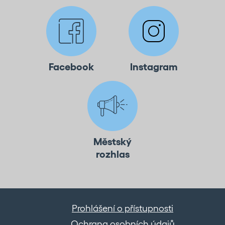
Facebook
Instagram
Městský
rozhlas
Prohlášení o přístupnosti
Ochrana osobních údajů