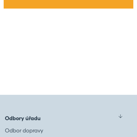
Odbory úřadu
Odbor dopravy