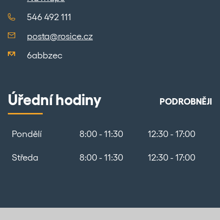
546 492 111
posta@rosice.cz
6abbzec
Úřední hodiny
PODROBNĚJI
Pondělí
8:00 - 11:30
12:30 - 17:00
Středa
8:00 - 11:30
12:30 - 17:00