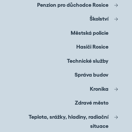
Penzion pro důchodce Rosice
Školství
Městská policie
Hasiči Rosice
Technické služby
Správa budov
Kronika
Zdravé město
Teplota, srážky, hladiny, radiační
situace