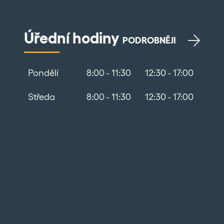
Úřední hodiny
PODROBNĚJI
Pondělí
8:00 - 11:30
12:30 - 17:00
Středa
8:00 - 11:30
12:30 - 17:00