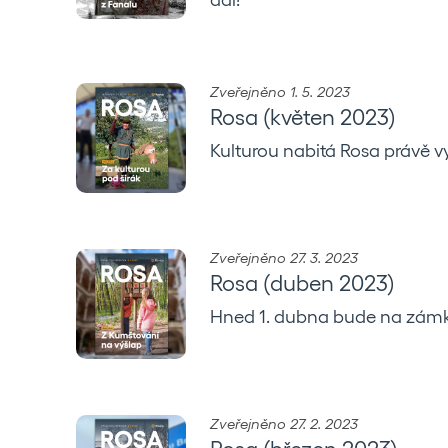
Zveřejněno 1. 5. 2023
Rosa (květen 2023)
Kulturou nabitá Rosa právě vy
Zveřejněno 27. 3. 2023
Rosa (duben 2023)
Hned 1. dubna bude na zámku
Zveřejněno 27. 2. 2023