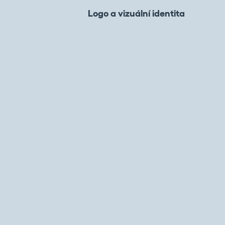
Logo a vizuální identita