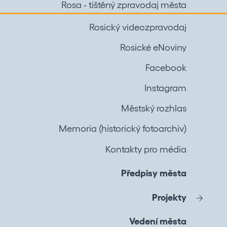
Rosa - tištěný zpravodaj města
Rosický videozpravodaj
Rosické eNoviny
Facebook
Instagram
Městský rozhlas
Memoria (historický fotoarchiv)
Kontakty pro média
Předpisy města
Projekty
Vedení města