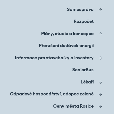
Samospráva
Rozpočet
Plány, studie a koncepce
Přerušení dodávek energií
Informace pro stavebníky a investory
SeniorBus
Lékaři
Odpadové hospodářství, adopce zeleně
Ceny města Rosice