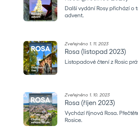
Další vydání Rosy přichází o 
advent.
Zveřejněno 1. 11. 2023
Rosa (listopad 2023)
Listopadové čtení z Rosic prá
Zveřejněno 1. 10. 2023
Rosa (říjen 2023)
Vychází říjnová Rosa. Přečtěte
Rosice.