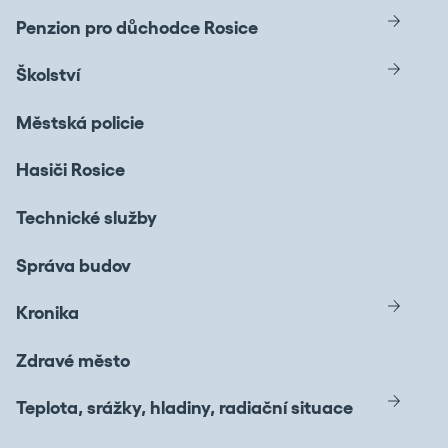
Penzion pro důchodce Rosice
Školství
Městská policie
Hasiči Rosice
Technické služby
Správa budov
Kronika
Zdravé město
Teplota, srážky, hladiny, radiační situace