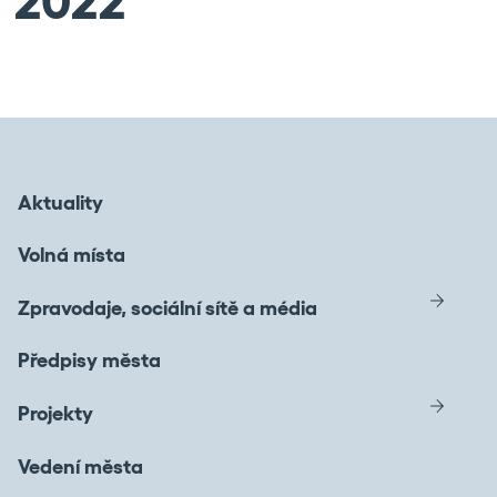
2022
Aktuality
Volná místa
Zpravodaje, sociální sítě a média
Předpisy města
Projekty
Vedení města