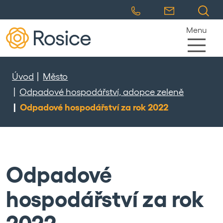
Menu
Úvod
Město
Odpadové hospodářství, adopce zeleně
Odpadové hospodářství za rok 2022
Odpadové
hospodářství za rok