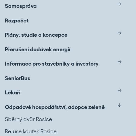
Samospráva
Rozpočet
Plány, studie a koncepce
Přerušení dodávek energií
Informace pro stavebníky a investory
SeniorBus
Lékaři
Odpadové hospodářství, adopce zeleně
Sběrný dvůr Rosice
Re-use koutek Rosice