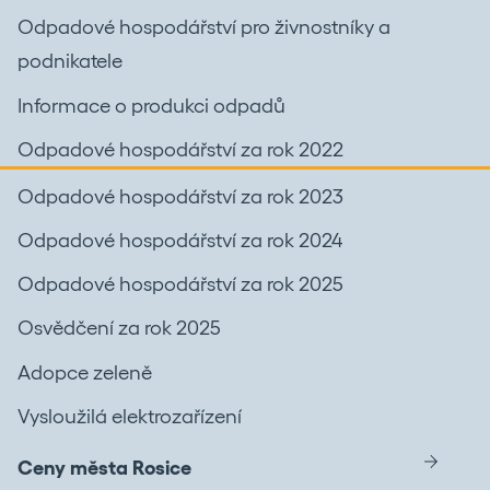
Odpadové hospodářství pro živnostníky a
podnikatele
Informace o produkci odpadů
Odpadové hospodářství za rok 2022
Odpadové hospodářství za rok 2023
Odpadové hospodářství za rok 2024
Odpadové hospodářství za rok 2025
Osvědčení za rok 2025
Adopce zeleně
Vysloužilá elektrozařízení
Ceny města Rosice