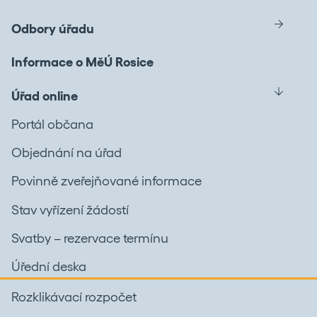
Odbory úřadu
Informace o MěÚ Rosice
Úřad online
Portál občana
Objednání na úřad
Povinně zveřejňované informace
Stav vyřízení žádostí
Svatby – rezervace termínu
Úřední deska
Rozklikávací rozpočet