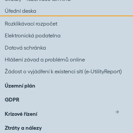
Úřední deska
Rozklikávací rozpočet
Elektronická podatelna
Datová schránka
Hlášení závad a problémů online
Žádost o vyjádření k existenci sítí (e-UtilityReport)
Územní plán
GDPR
Krizové řízení
Ztráty a nálezy