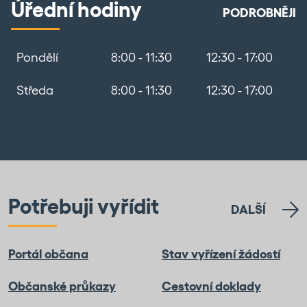
Úřední hodiny
PODROBNĚJI
Pondělí
8:00 - 11:30
12:30 - 17:00
Středa
8:00 - 11:30
12:30 - 17:00
Potřebuji vyřídit
DALŠÍ
Portál občana
Stav vyřízení žádostí
Občanské průkazy
Cestovní doklady