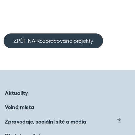
ZPĚT NA Rozpracované projekty
Aktuality
Volná místa
Zpravodaje, sociální sítě a média