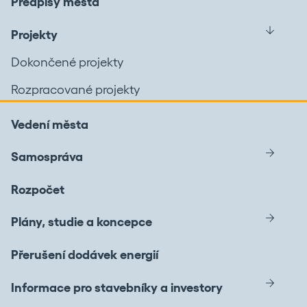
Předpisy města
Projekty
Dokončené projekty
Rozpracované projekty
Vedení města
Samospráva
Rozpočet
Plány, studie a koncepce
Přerušení dodávek energií
Informace pro stavebníky a investory