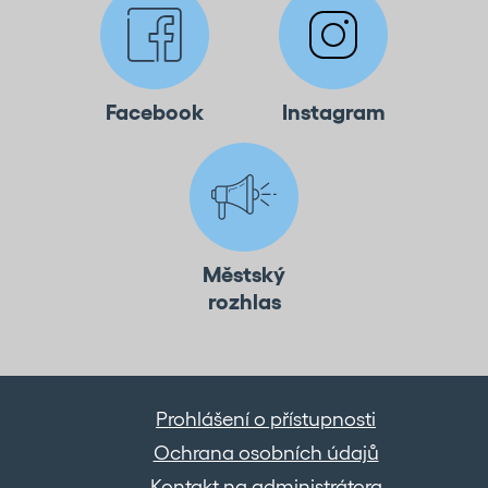
Facebook
Instagram
Městský
rozhlas
Prohlášení o přístupnosti
Ochrana osobních údajů
Kontakt na administrátora