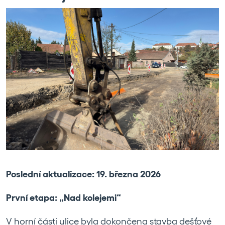
Poslední aktualizace: 19. března 2026
První etapa: „Nad kolejemi“
V horní části ulice byla dokončena stavba dešťové