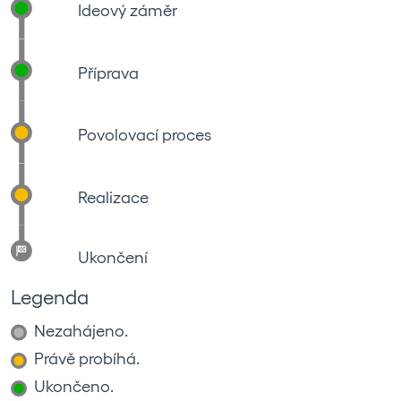
Ideový záměr
Příprava
Povolovací proces
Realizace
Ukončení
Legenda
Nezahájeno.
Právě probíhá.
Ukončeno.