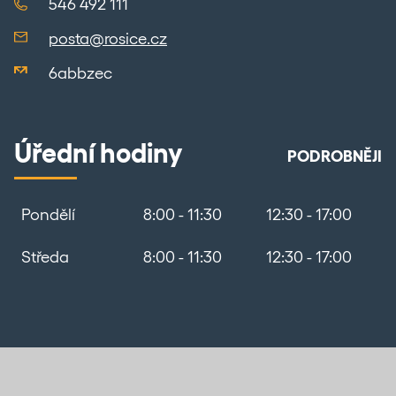
546 492 111
posta@rosice.cz
6abbzec
Úřední hodiny
PODROBNĚJI
Pondělí
8:00 - 11:30
12:30 - 17:00
Středa
8:00 - 11:30
12:30 - 17:00