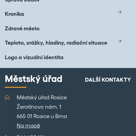
Kronika
Zdravé město
Teplota, srážky, hladiny, radiační situace
Logo a vizuální identita
Městský úřad
DALŠÍ KONTAKTY
Městský úřad Rosice
Žerotínovo nám. 1
665 01 Rosice u Brna
Na mapě