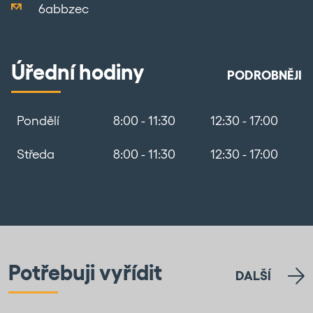
6abbzec
Úřední hodiny
PODROBNĚJI
Pondělí
8:00 - 11:30
12:30 - 17:00
Středa
8:00 - 11:30
12:30 - 17:00
Potřebuji vyřídit
DALŠÍ