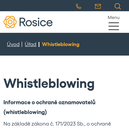
Menu
Úvod
Úřad
Whistleblowing
Whistleblowing
Informace o ochraně oznamovatelů
(whistleblowing)
Na základě zákona č. 171/2023 Sb., o ochraně