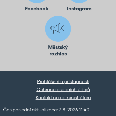
Facebook
Instagram
Městský
rozhlas
Prohlášení o přístupnosti
Ochrana osobních údajů
Kontakt na administrátora
Čas poslední aktualizace: 7. 8. 2026 11:40
|