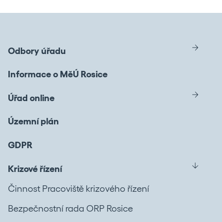
Odbory úřadu
Informace o MěÚ Rosice
Úřad online
Územní plán
GDPR
Krizové řízení
Činnost Pracoviště krizového řízení
Bezpečnostní rada ORP Rosice