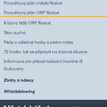
Povodňový plán města Rosice
Povodňový plán ORP Rosice
Krizový štáb ORP Rosice
Stav sucha
Péče o válečné hroby a pietní místa
72 hodin: Jak se připravit na krizové situace
Informace pro případ radiační havárie JE
Dukovany
Ztráty a nálezy
Whistleblowing