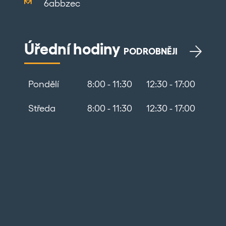
6abbzec
Úřední hodiny
PODROBNĚJI
Pondělí
8:00 - 11:30
12:30 - 17:00
Středa
8:00 - 11:30
12:30 - 17:00