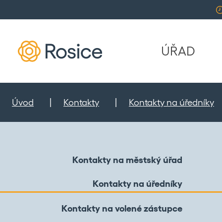
ÚŘAD
Úvod
Kontakty
Kontakty na úředníky
Kontakty na městský úřad
Kontakty na úředníky
Kontakty na volené zástupce