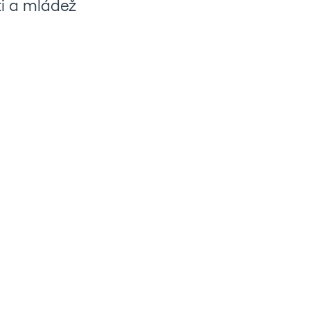
ti a mládež