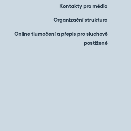
Kontakty pro média
Organizační struktura
Online tlumočení a přepis pro sluchově
postižené