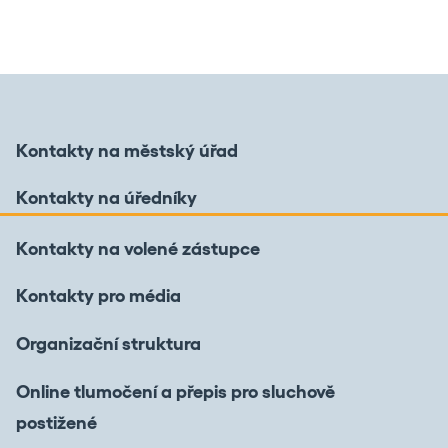
Kontakty na městský úřad
Kontakty na úředníky
Kontakty na volené zástupce
Kontakty pro média
Organizační struktura
Online tlumočení a přepis pro sluchově
postižené