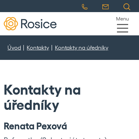
Menu
Úvod
Kontakty
Kontakty na úředníky
Kontakty na
úředníky
Renata Pexová