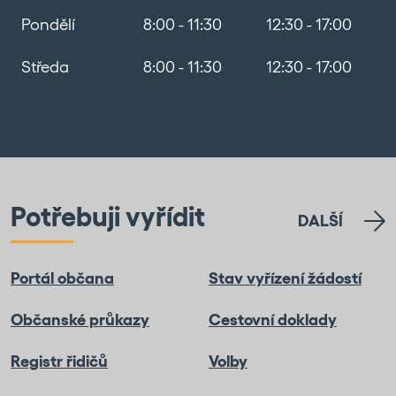
Pondělí
8:00 - 11:30
12:30 - 17:00
Středa
8:00 - 11:30
12:30 - 17:00
Potřebuji vyřídit
DALŠÍ
Portál občana
Stav vyřízení žádostí
Občanské průkazy
Cestovní doklady
Registr řidičů
Volby