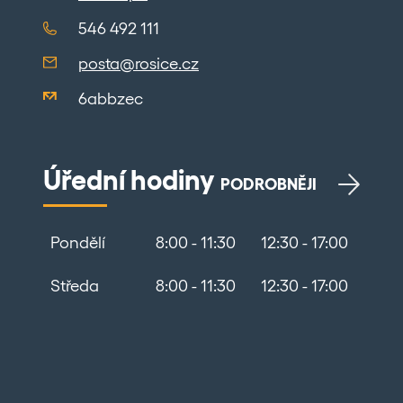
546 492 111
posta@rosice.cz
6abbzec
Úřední hodiny
PODROBNĚJI
Pondělí
8:00 - 11:30
12:30 - 17:00
Středa
8:00 - 11:30
12:30 - 17:00