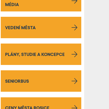
MÉDIA
VEDENÍ MĚSTA
PLÁNY, STUDIE A KONCEPCE
SENIORBUS
CENY MĚSTA ROSICE