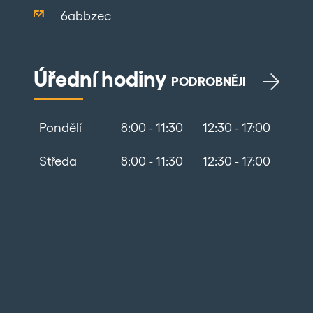
6abbzec
Úřední hodiny
PODROBNĚJI
Pondělí
8:00 - 11:30
12:30 - 17:00
Středa
8:00 - 11:30
12:30 - 17:00