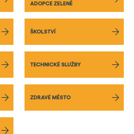
ADOPCE ZELENĚ
ŠKOLSTVÍ
TECHNICKÉ SLUŽBY
ZDRAVÉ MĚSTO