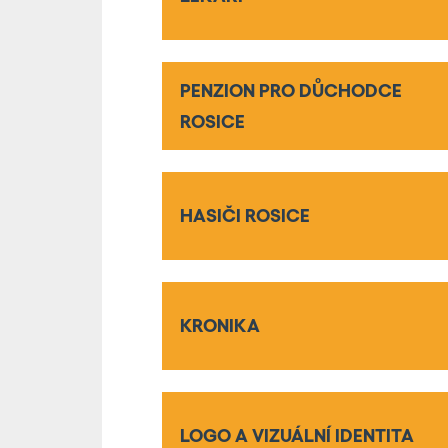
PENZION PRO DŮCHODCE
ROSICE
HASIČI ROSICE
KRONIKA
LOGO A VIZUÁLNÍ IDENTITA