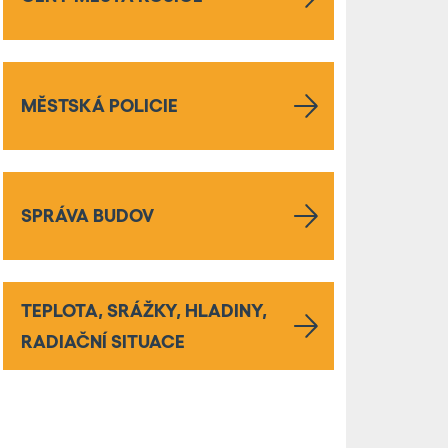
MĚSTSKÁ POLICIE
SPRÁVA BUDOV
TEPLOTA, SRÁŽKY, HLADINY,
RADIAČNÍ SITUACE