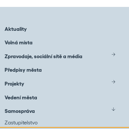
Aktuality
Volná místa
Zpravodaje, sociální sítě a média
Předpisy města
Projekty
Vedení města
Samospráva
Zastupitelstvo