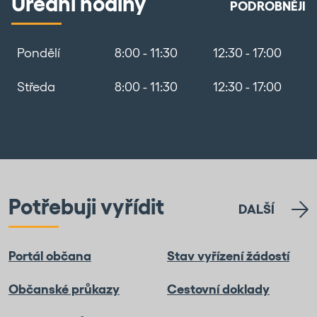
Úřední hodiny
PODROBNĚJI
Pondělí
8:00 - 11:30
12:30 - 17:00
Středa
8:00 - 11:30
12:30 - 17:00
Potřebuji vyřídit
DALŠÍ
Portál občana
Stav vyřízení žádostí
Občanské průkazy
Cestovní doklady