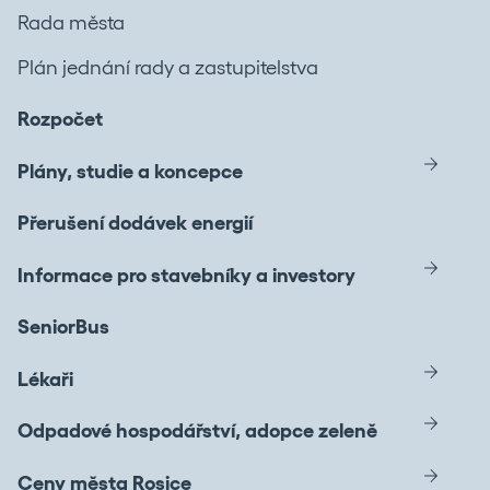
Rada města
Plán jednání rady a zastupitelstva
Rozpočet
Plány, studie a koncepce
Přerušení dodávek energií
Informace pro stavebníky a investory
SeniorBus
Lékaři
Odpadové hospodářství, adopce zeleně
Ceny města Rosice