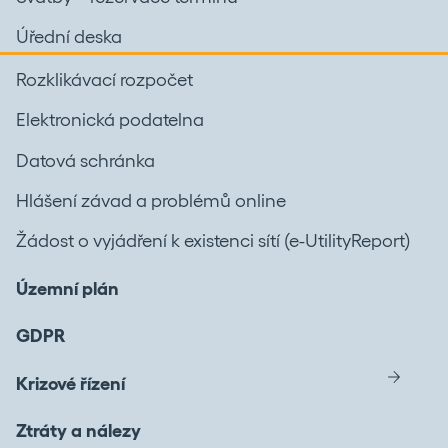
Úřední deska
Rozklikávací rozpočet
Elektronická podatelna
Datová schránka
Hlášení závad a problémů online
Žádost o vyjádření k existenci sítí (e-UtilityReport)
Územní plán
GDPR
Krizové řízení
Ztráty a nálezy