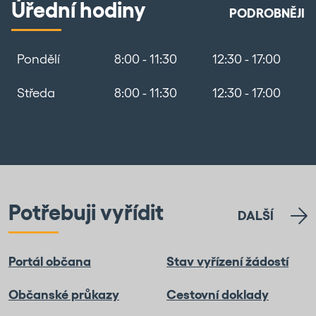
Úřední hodiny
PODROBNĚJI
Pondělí
8:00 - 11:30
12:30 - 17:00
Středa
8:00 - 11:30
12:30 - 17:00
Potřebuji vyřídit
DALŠÍ
Portál občana
Stav vyřízení žádostí
Občanské průkazy
Cestovní doklady