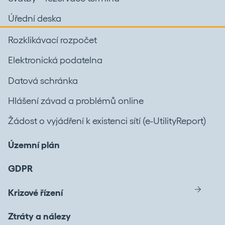
Úřední deska
Rozklikávací rozpočet
Elektronická podatelna
Datová schránka
Hlášení závad a problémů online
Žádost o vyjádření k existenci sítí (e-UtilityReport)
Územní plán
GDPR
Krizové řízení
Ztráty a nálezy