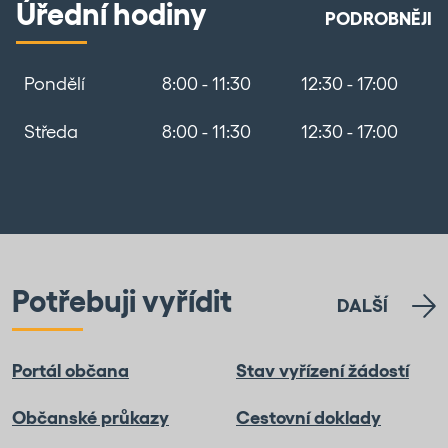
Úřední hodiny
PODROBNĚJI
Pondělí
8:00 - 11:30
12:30 - 17:00
Středa
8:00 - 11:30
12:30 - 17:00
Potřebuji vyřídit
DALŠÍ
Portál občana
Stav vyřízení žádostí
Občanské průkazy
Cestovní doklady