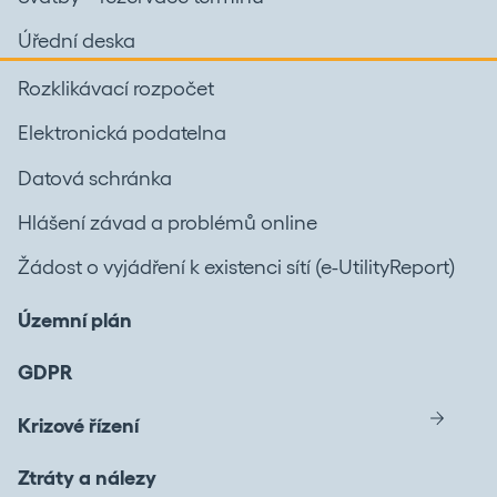
Úřední deska
Rozklikávací rozpočet
Elektronická podatelna
Datová schránka
Hlášení závad a problémů online
Žádost o vyjádření k existenci sítí (e-UtilityReport)
Územní plán
GDPR
Krizové řízení
Ztráty a nálezy