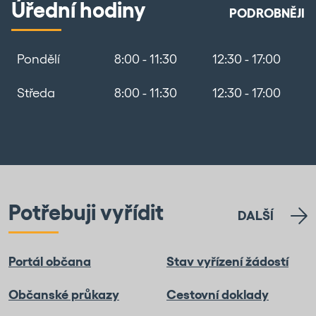
Úřední hodiny
PODROBNĚJI
Pondělí
8:00 - 11:30
12:30 - 17:00
Středa
8:00 - 11:30
12:30 - 17:00
Potřebuji vyřídit
DALŠÍ
Portál občana
Stav vyřízení žádostí
Občanské průkazy
Cestovní doklady