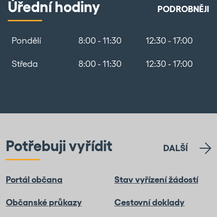
Úřední hodiny
PODROBNĚJI
Pondělí
8:00 - 11:30
12:30 - 17:00
Středa
8:00 - 11:30
12:30 - 17:00
Potřebuji vyřídit
DALŠÍ
Portál občana
Stav vyřízení žádostí
Občanské průkazy
Cestovní doklady