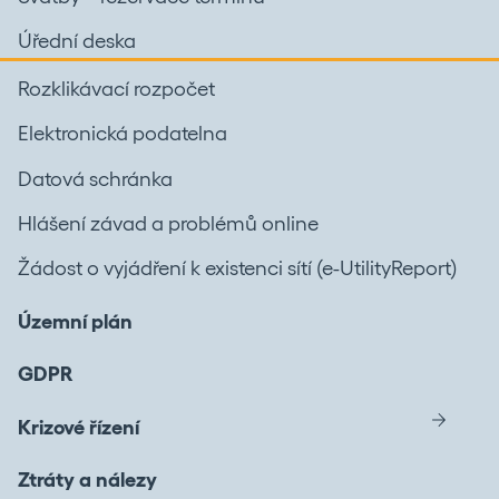
Úřední deska
Rozklikávací rozpočet
Elektronická podatelna
Datová schránka
Hlášení závad a problémů online
Žádost o vyjádření k existenci sítí (e-UtilityReport)
Územní plán
GDPR
Krizové řízení
Ztráty a nálezy