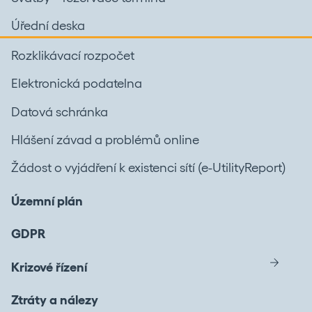
Úřední deska
Rozklikávací rozpočet
Elektronická podatelna
Datová schránka
Hlášení závad a problémů online
Žádost o vyjádření k existenci sítí (e-UtilityReport)
Územní plán
GDPR
Krizové řízení
Ztráty a nálezy