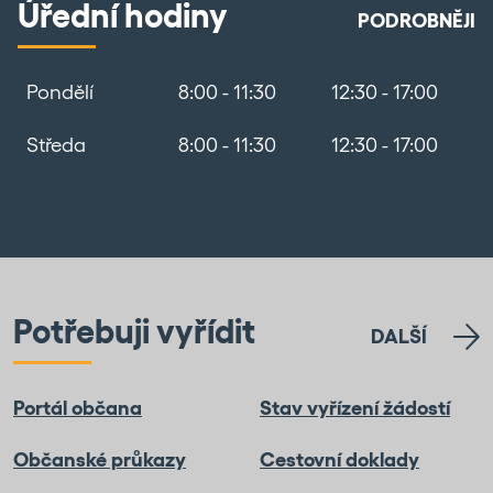
Úřední hodiny
PODROBNĚJI
Pondělí
8:00 - 11:30
12:30 - 17:00
Středa
8:00 - 11:30
12:30 - 17:00
Potřebuji vyřídit
DALŠÍ
Portál občana
Stav vyřízení žádostí
Občanské průkazy
Cestovní doklady