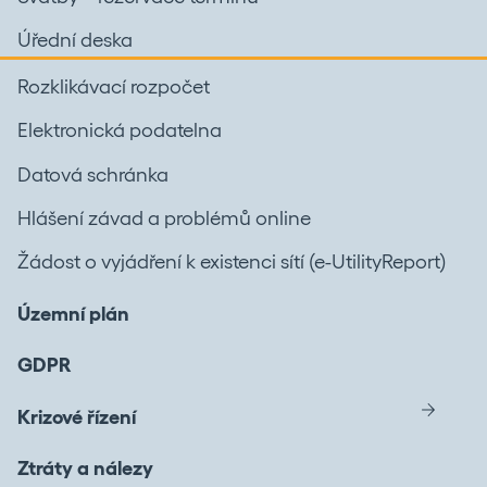
Úřední deska
Rozklikávací rozpočet
Elektronická podatelna
Datová schránka
Hlášení závad a problémů online
Žádost o vyjádření k existenci sítí (e-UtilityReport)
Územní plán
GDPR
Krizové řízení
Ztráty a nálezy