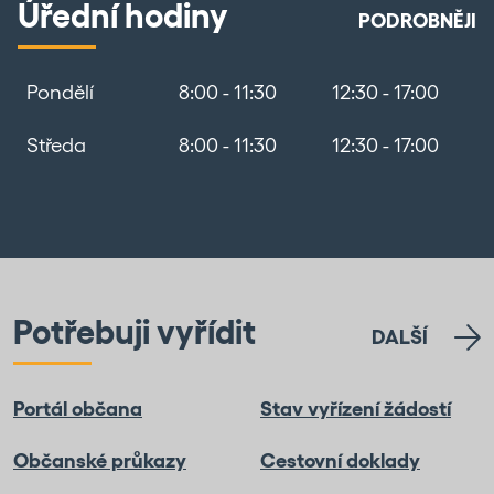
Úřední hodiny
PODROBNĚJI
Pondělí
8:00 - 11:30
12:30 - 17:00
Středa
8:00 - 11:30
12:30 - 17:00
Potřebuji vyřídit
DALŠÍ
Portál občana
Stav vyřízení žádostí
Občanské průkazy
Cestovní doklady