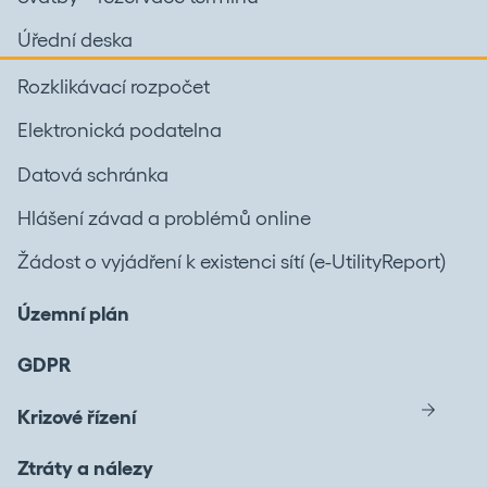
Úřední deska
Rozklikávací rozpočet
Elektronická podatelna
Datová schránka
Hlášení závad a problémů online
Žádost o vyjádření k existenci sítí (e-UtilityReport)
Územní plán
GDPR
Krizové řízení
Ztráty a nálezy