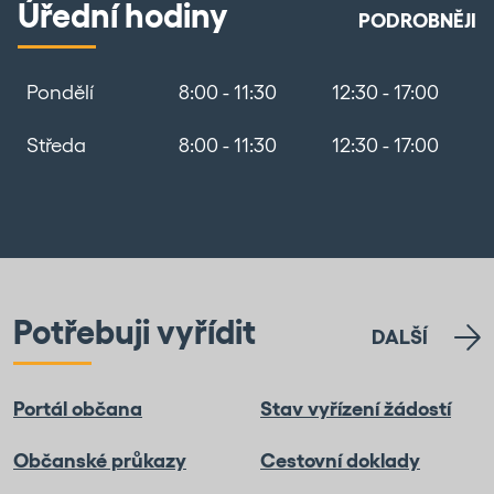
Úřední hodiny
PODROBNĚJI
Pondělí
8:00 - 11:30
12:30 - 17:00
Středa
8:00 - 11:30
12:30 - 17:00
Potřebuji vyřídit
DALŠÍ
Portál občana
Stav vyřízení žádostí
Občanské průkazy
Cestovní doklady