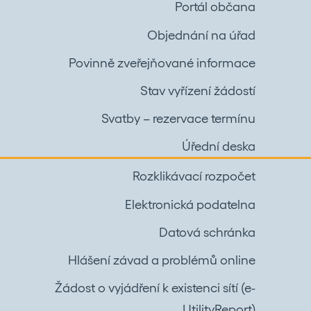
Portál občana
Objednání na úřad
Povinně zveřejňované informace
Stav vyřízení žádostí
Svatby – rezervace termínu
Úřední deska
Rozklikávací rozpočet
Elektronická podatelna
Datová schránka
Hlášení závad a problémů online
Žádost o vyjádření k existenci sítí (e-
UtilityReport)