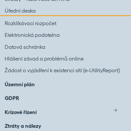
Úřední deska
Rozklikávací rozpočet
Elektronická podatelna
Datová schránka
Hlášení závad a problémů online
Žádost o vyjádření k existenci sítí (e-UtilityReport)
Územní plán
GDPR
Krizové řízení
Ztráty a nálezy