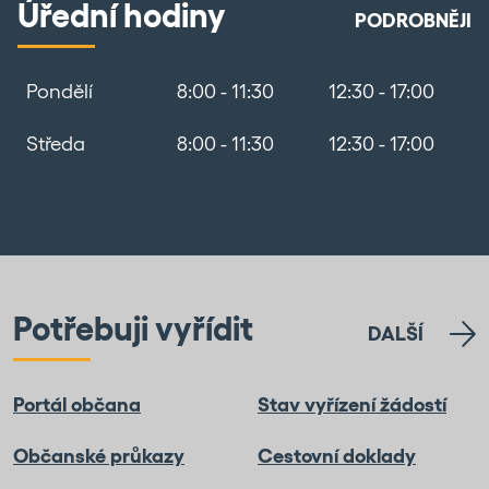
Úřední hodiny
PODROBNĚJI
Pondělí
8:00 - 11:30
12:30 - 17:00
Středa
8:00 - 11:30
12:30 - 17:00
Potřebuji vyřídit
DALŠÍ
Portál občana
Stav vyřízení žádostí
Občanské průkazy
Cestovní doklady