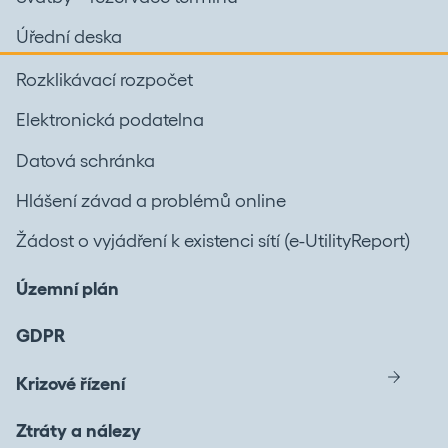
Úřední deska
Rozklikávací rozpočet
Elektronická podatelna
Datová schránka
Hlášení závad a problémů online
Žádost o vyjádření k existenci sítí (e-UtilityReport)
Územní plán
GDPR
Krizové řízení
Ztráty a nálezy