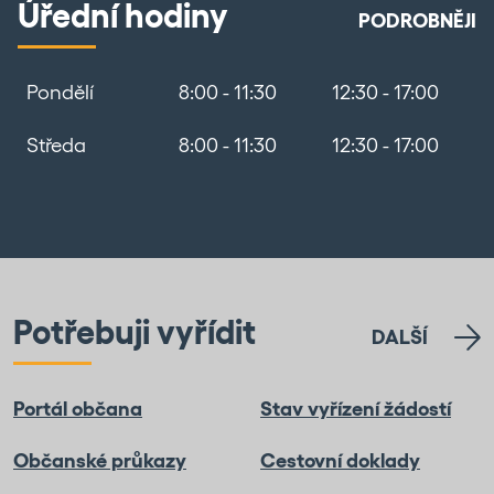
Úřední hodiny
PODROBNĚJI
Pondělí
8:00 - 11:30
12:30 - 17:00
Středa
8:00 - 11:30
12:30 - 17:00
Potřebuji vyřídit
DALŠÍ
Portál občana
Stav vyřízení žádostí
Občanské průkazy
Cestovní doklady