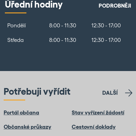
Úřední hodiny
PODROBNĚJI
Pondělí
8:00 - 11:30
12:30 - 17:00
Středa
8:00 - 11:30
12:30 - 17:00
Potřebuji vyřídit
DALŠÍ
Portál občana
Stav vyřízení žádostí
Občanské průkazy
Cestovní doklady