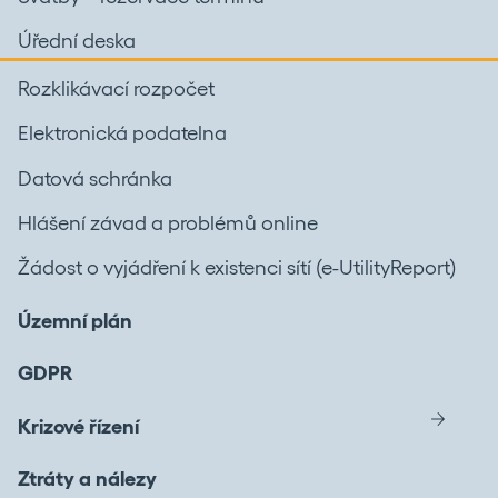
Úřední deska
Rozklikávací rozpočet
Elektronická podatelna
Datová schránka
Hlášení závad a problémů online
Žádost o vyjádření k existenci sítí (e-UtilityReport)
Územní plán
GDPR
Krizové řízení
Ztráty a nálezy