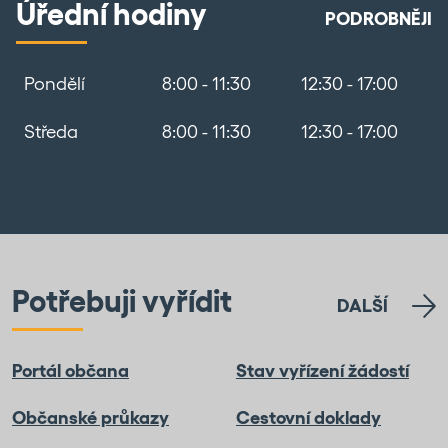
Úřední hodiny
PODROBNĚJI
Pondělí
8:00 - 11:30
12:30 - 17:00
Středa
8:00 - 11:30
12:30 - 17:00
Potřebuji vyřídit
DALŠÍ
Portál občana
Stav vyřízení žádostí
Občanské průkazy
Cestovní doklady