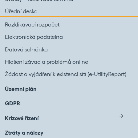
Úřední deska
Rozklikávací rozpočet
Elektronická podatelna
Datová schránka
Hlášení závad a problémů online
Žádost o vyjádření k existenci sítí (e-UtilityReport)
Územní plán
GDPR
Krizové řízení
Ztráty a nálezy