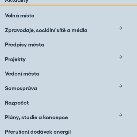
Volná místa
Zpravodaje, sociální sítě a média
Předpisy města
Projekty
Vedení města
Samospráva
Rozpočet
Plány, studie a koncepce
Přerušení dodávek energií