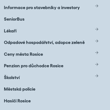
Informace pro stavebníky a investory
SeniorBus
Lékaři
Odpadové hospodářství, adopce zeleně
Ceny města Rosice
Penzion pro důchodce Rosice
Školství
Městská policie
Hasiči Rosice