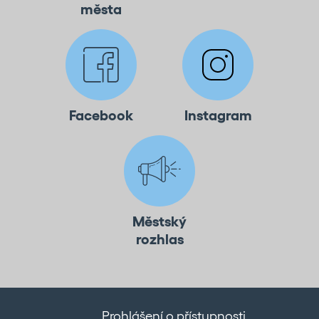
města
Facebook
Instagram
Městský
rozhlas
Prohlášení o přístupnosti