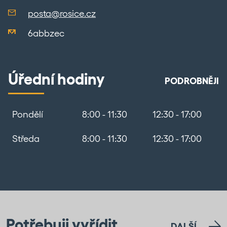
posta@rosice.cz
6abbzec
Úřední hodiny
PODROBNĚJI
Pondělí
8:00 - 11:30
12:30 - 17:00
Středa
8:00 - 11:30
12:30 - 17:00
Potřebuji vyřídit
DALŠÍ