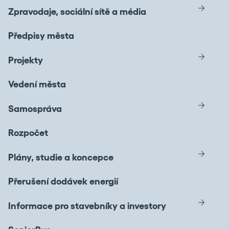
Zpravodaje, sociální sítě a média
Předpisy města
Projekty
Vedení města
Samospráva
Rozpočet
Plány, studie a koncepce
Přerušení dodávek energií
Informace pro stavebníky a investory