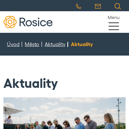
Menu
Úvod
Město
Aktuality
Aktuality
Aktuality