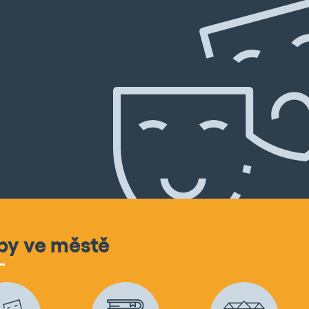
by ve městě