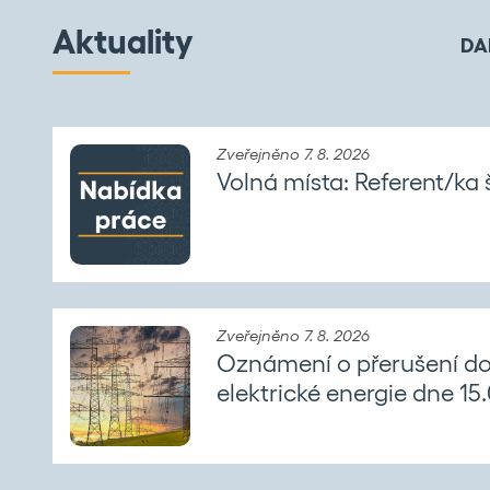
Aktuality
DA
Zveřejněno 7. 8. 2026
Volná místa: Referent/ka š
Zveřejněno 7. 8. 2026
Oznámení o přerušení d
elektrické energie dne 15