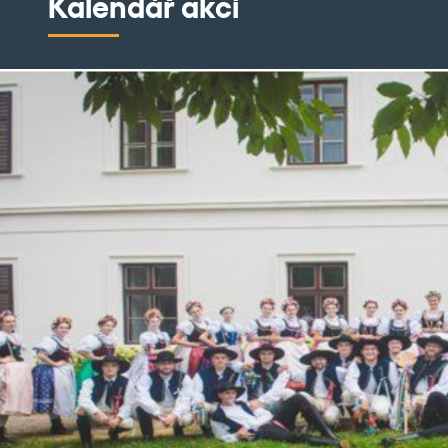
Kalendář akcí