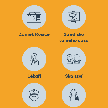
Zámek Rosice
Středisko
volného času
Lékaři
Školství