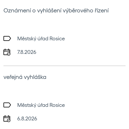
Oznámení o vyhlášení výběrového řízení
Městský úřad Rosice
7.8.2026
veřejná vyhláška
Městský úřad Rosice
6.8.2026