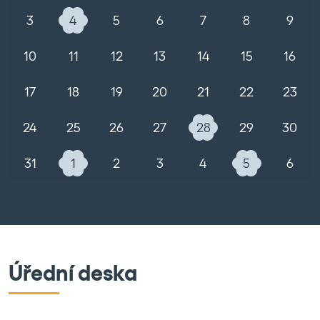
3
4
5
6
7
8
9
10
11
12
13
14
15
16
17
18
19
20
21
22
23
24
25
26
27
28
29
30
31
1
2
3
4
5
6
Úřední deska