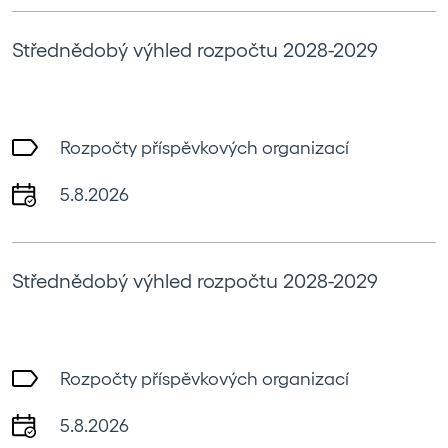
Střednědobý výhled rozpočtu 2028-2029
Rozpočty příspěvkových organizací
5.8.2026
Střednědobý výhled rozpočtu 2028-2029
Rozpočty příspěvkových organizací
5.8.2026