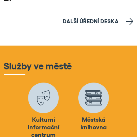
DALŠÍ ÚŘEDNÍ DESKA
Služby ve městě
Kulturní
Městská
informační
knihovna
centrum