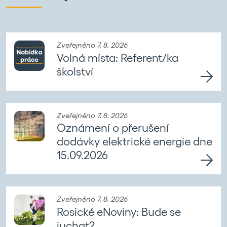
Zveřejněno 7. 8. 2026
Volná místa: Referent/ka
školství
Zveřejněno 7. 8. 2026
Oznámení o přerušení
dodávky elektrické energie dne
15.09.2026
Zveřejněno 7. 8. 2026
Rosické eNoviny: Bude se
juchat?