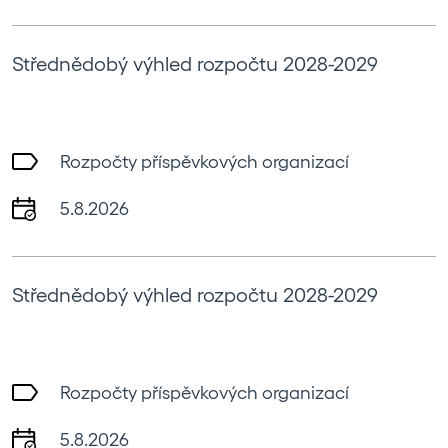
Střednědobý výhled rozpočtu 2028-2029
Rozpočty příspěvkových organizací
5.8.2026
Střednědobý výhled rozpočtu 2028-2029
Rozpočty příspěvkových organizací
5.8.2026